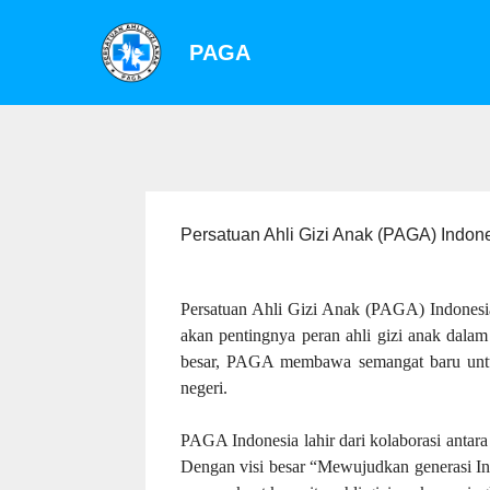
PAGA
Persatuan Ahli Gizi Anak (PAGA) Indo
Persatuan Ahli Gizi Anak (PAGA) Indonesia 
akan pentingnya peran ahli gizi anak dalam
besar, PAGA membawa semangat baru untuk 
negeri.
PAGA Indonesia lahir dari kolaborasi antara
Dengan visi besar “Mewujudkan generasi Ind